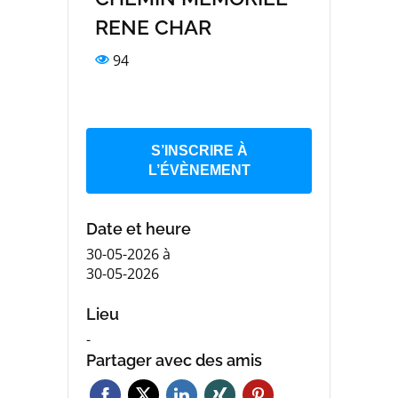
RENE CHAR
94
S’INSCRIRE À
L’ÉVÈNEMENT
Date et heure
30-05-2026
à
30-05-2026
Lieu
-
Partager avec des amis