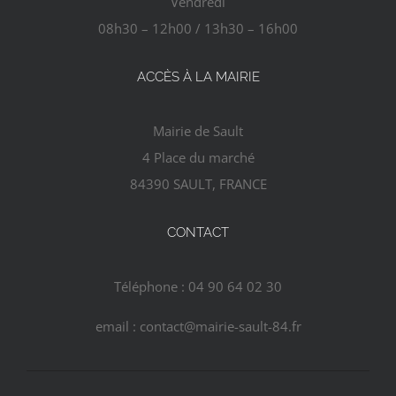
Vendredi
08h30 – 12h00 / 13h30 – 16h00
ACCÈS À LA MAIRIE
Mairie de Sault
4 Place du marché
84390 SAULT, FRANCE
CONTACT
Téléphone : 04 90 64 02 30
email : contact@mairie-sault-84.fr