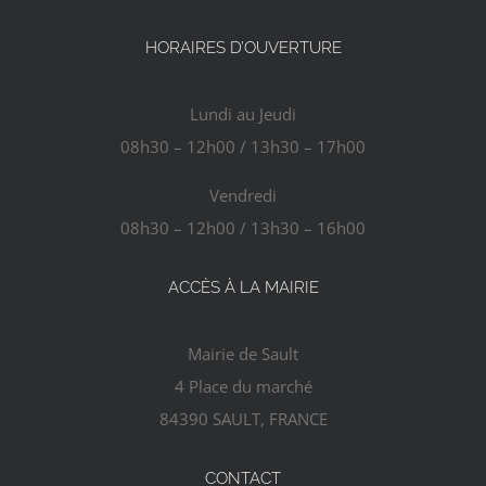
HORAIRES D’OUVERTURE
AGENDA
Lundi au Jeudi
ACTUALITÉS
08h30 – 12h00 / 13h30 – 17h00
CONTACT
Vendredi
08h30 – 12h00 / 13h30 – 16h00
ACCÈS À LA MAIRIE
Mairie de Sault
4 Place du marché
84390 SAULT, FRANCE
CONTACT