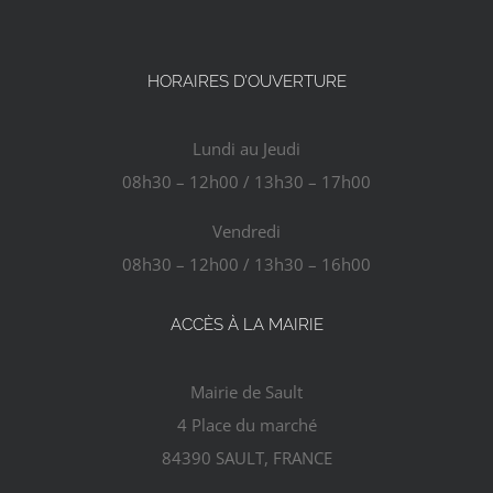
AGENDA
HORAIRES D’OUVERTURE
ACTUALITÉS
Lundi au Jeudi
08h30 – 12h00 / 13h30 – 17h00
CONTACT
Vendredi
08h30 – 12h00 / 13h30 – 16h00
ACCÈS À LA MAIRIE
Mairie de Sault
4 Place du marché
84390 SAULT, FRANCE