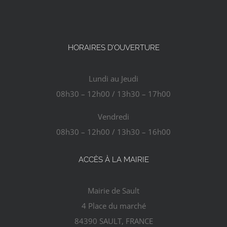
AGENDA
HORAIRES D’OUVERTURE
ACTUALITÉS
Lundi au Jeudi
CONTACT
08h30 – 12h00 / 13h30 – 17h00
Vendredi
08h30 – 12h00 / 13h30 – 16h00
ACCÈS À LA MAIRIE
Mairie de Sault
4 Place du marché
84390 SAULT, FRANCE