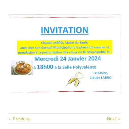
AGENDA
ACTUALITÉS
CONTACT
Previous
Next