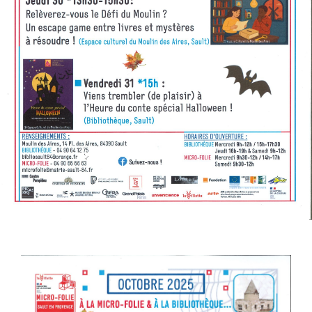
AGENDA
ACTUALITÉS
CONTACT