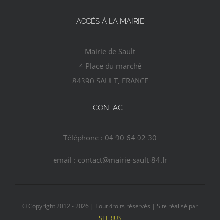
ACCÈS À LA MAIRIE
Mairie de Sault
4 Place du marché
84390 SAULT, FRANCE
CONTACT
Téléphone : 04 90 64 02 30
email : contact@mairie-sault-84.fr
© Copyright 2012 - 2026 | Tout droits réservés | Site réalisé par
SEERIUS